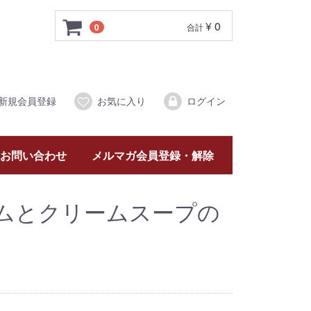
¥ 0
0
合計
新規会員登録
お気に入り
ログイン
お問い合わせ
メルマガ会員登録・解除
ムとクリームスープの