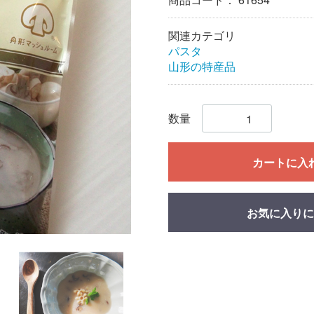
関連カテゴリ
パスタ
山形の特産品
数量
カートに入
お気に入りに