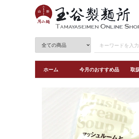
ホーム
今月のおすすめ品
取