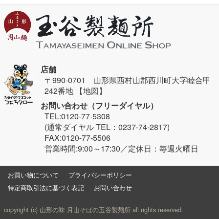
店舗
〒990-0701 山形県西村山郡西川町大字睦合甲
242番地
【地図】
お問い合わせ（フリーダイヤル）
TEL:0120-77-5308
(通常ダイヤル TEL：0237-74-2817)
FAX:0120-77-5506
営業時間:9:00～17:30／定休日：毎週火曜日
お買い物について
プライバシーポリシー
特定商取引法に基づく表記
お問い合わせ
copyright (c) 山形の味 月山そばの玉谷製麺所 all rights reserved.