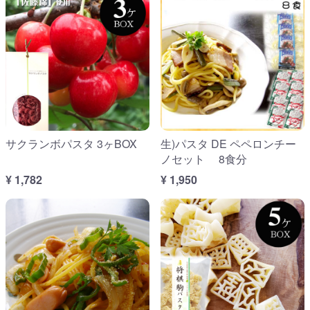
サクランボパスタ 3ヶBOX
生)パスタ DE ペペロンチー
ノセット 8食分
¥ 1,782
¥ 1,950