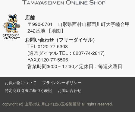
店舗
〒990-0701 山形県西村山郡西川町大字睦合甲
242番地
【地図】
お問い合わせ（フリーダイヤル）
TEL:0120-77-5308
(通常ダイヤル TEL：0237-74-2817)
FAX:0120-77-5506
営業時間:9:00～17:30／定休日：毎週火曜日
お買い物について
プライバシーポリシー
特定商取引法に基づく表記
お問い合わせ
copyright (c) 山形の味 月山そばの玉谷製麺所 all rights reserved.