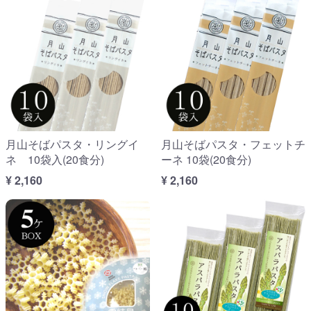
月山そばパスタ・リングイ
月山そばパスタ・フェットチ
ネ 10袋入(20食分)
ーネ 10袋(20食分)
¥ 2,160
¥ 2,160