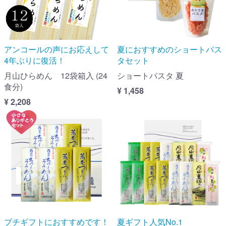
アンコールの声にお応えして
夏におすすめのショートパス
4年ぶりに復活！
タセット
月山ひらめん 12袋箱入 (24
ショートパスタ 夏
食分)
¥ 1,458
¥ 2,208
プチギフトにおすすめです！
夏ギフト人気No.1