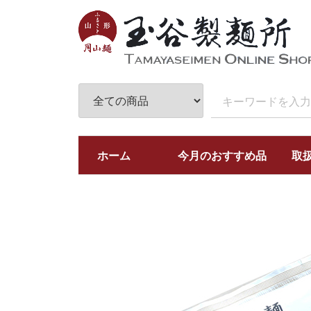
ホーム
今月のおすすめ品
取