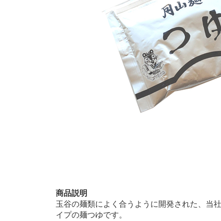
商品説明
玉谷の麺類によく合うように開発された、当
イプの麺つゆです。