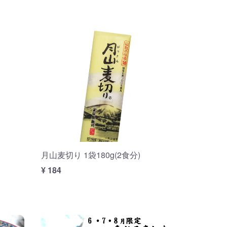
月山麦切り 1袋180g(2食分)
¥ 184