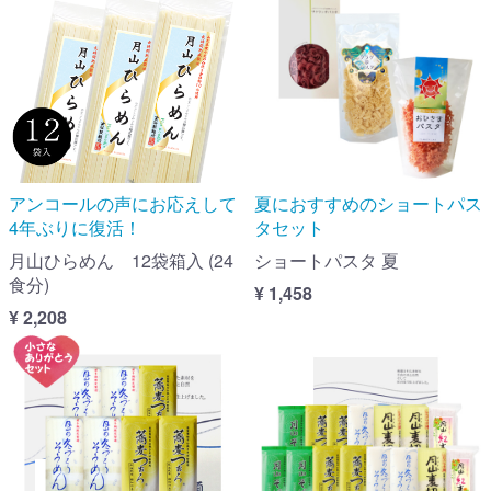
アンコールの声にお応えして
夏におすすめのショートパス
4年ぶりに復活！
タセット
月山ひらめん 12袋箱入 (24
ショートパスタ 夏
食分)
¥ 1,458
¥ 2,208