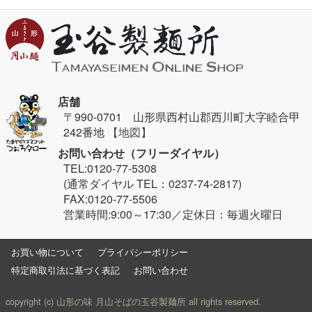
店舗
〒990-0701 山形県西村山郡西川町大字睦合甲
242番地
【地図】
お問い合わせ（フリーダイヤル）
TEL:0120-77-5308
(通常ダイヤル TEL：0237-74-2817)
FAX:0120-77-5506
営業時間:9:00～17:30／定休日：毎週火曜日
お買い物について
プライバシーポリシー
特定商取引法に基づく表記
お問い合わせ
copyright (c) 山形の味 月山そばの玉谷製麺所 all rights reserved.