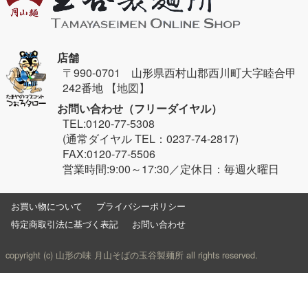
店舗
〒990-0701 山形県西村山郡西川町大字睦合甲
242番地
【地図】
お問い合わせ（フリーダイヤル）
TEL:0120-77-5308
(通常ダイヤル TEL：0237-74-2817)
FAX:0120-77-5506
営業時間:9:00～17:30／定休日：毎週火曜日
お買い物について
プライバシーポリシー
特定商取引法に基づく表記
お問い合わせ
copyright (c) 山形の味 月山そばの玉谷製麺所 all rights reserved.