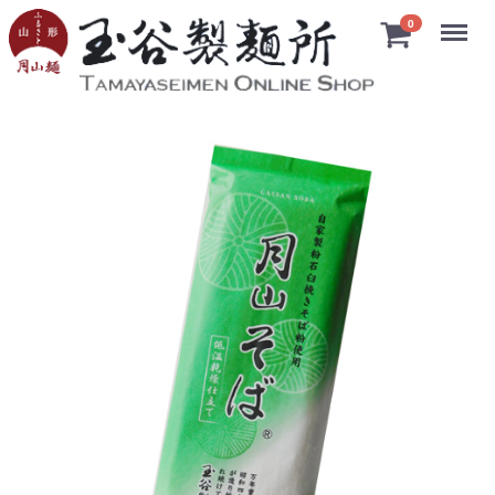
Menu
0