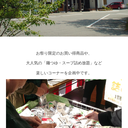
お祭り限定のお買い得商品や、
大人気の「麺つゆ・スープ詰め放題」など
楽しいコーナーを企画中です。