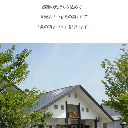
感謝の気持ちを込めて、
直売店「つぉろの舗」にて
「夏の麺まつり」を行います。